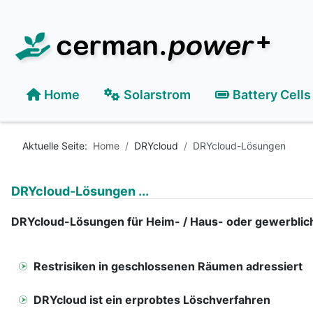
Home
Solarstrom
Battery Cells
Aktuelle Seite:
Home
DRYcloud
DRYcloud-Lösungen
DRYcloud-Lösungen ...
DRYcloud-Lösungen für Heim- / Haus- oder gewerbliche
Restrisiken in geschlossenen Räumen adressiert
DRYcloud ist ein erprobtes Löschverfahren